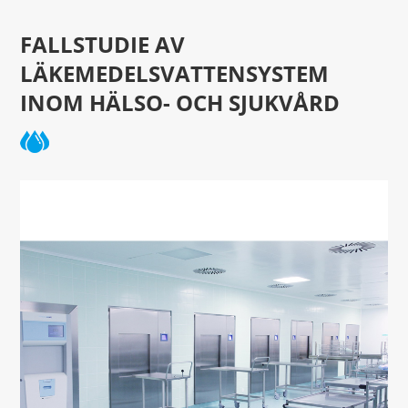
FALLSTUDIE AV
LÄKEMEDELSVATTENSYSTEM
INOM HÄLSO- OCH SJUKVÅRD