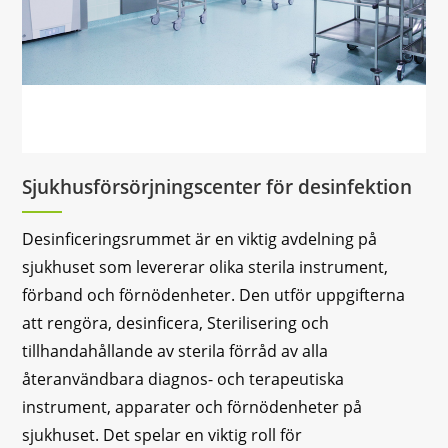
Sjukhusförsörjningscenter för desinfektion
Desinficeringsrummet är en viktig avdelning på
sjukhuset som levererar olika sterila instrument,
förband och förnödenheter. Den utför uppgifterna
att rengöra, desinficera, Sterilisering och
tillhandahållande av sterila förråd av alla
återanvändbara diagnos- och terapeutiska
instrument, apparater och förnödenheter på
sjukhuset. Det spelar en viktig roll för