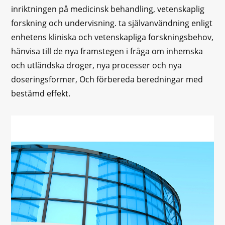
inriktningen på medicinsk behandling, vetenskaplig
forskning och undervisning. ta självanvändning enligt
enhetens kliniska och vetenskapliga forskningsbehov,
hänvisa till de nya framstegen i fråga om inhemska
och utländska droger, nya processer och nya
doseringsformer, Och förbereda beredningar med
bestämd effekt.