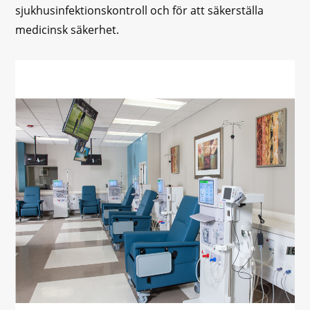
sjukhusinfektionskontroll och för att säkerställa
medicinsk säkerhet.