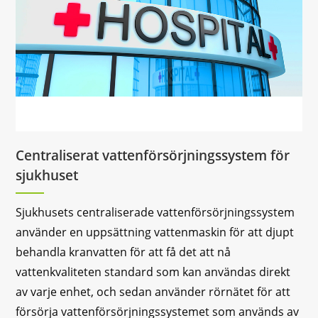
Centraliserat vattenförsörjningssystem för
sjukhuset
Sjukhusets centraliserade vattenförsörjningssystem
använder en uppsättning vattenmaskin för att djupt
behandla kranvatten för att få det att nå
vattenkvaliteten standard som kan användas direkt
av varje enhet, och sedan använder rörnätet för att
försörja vattenförsörjningssystemet som används av