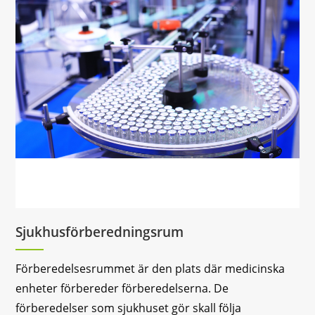
Sjukhusförberedningsrum
Förberedelsesrummet är den plats där medicinska
enheter förbereder förberedelserna. De
förberedelser som sjukhuset gör skall följa