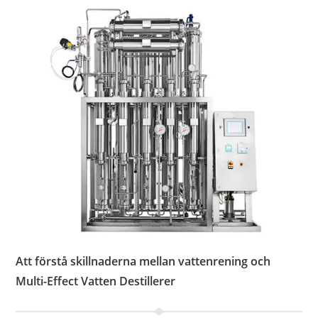
Att förstå skillnaderna mellan vattenrening och
Multi-Effect Vatten Destillerer