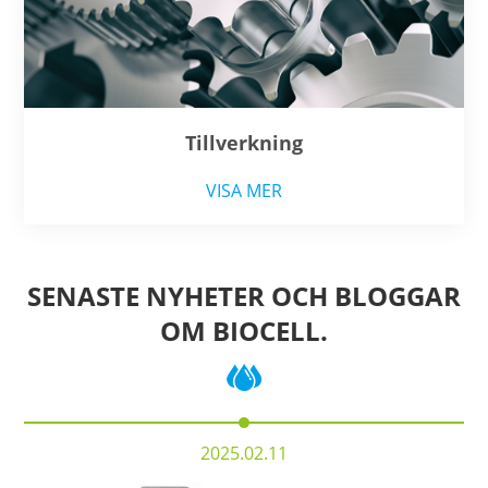
Tillverkning
VISA MER
SENASTE NYHETER OCH BLOGGAR
OM BIOCELL.
2025.02.11