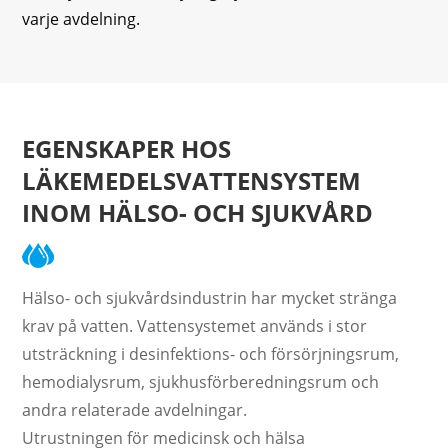
varje avdelning.
EGENSKAPER HOS
LÄKEMEDELSVATTENSYSTEM
INOM HÄLSO- OCH SJUKVÅRD
Hälso- och sjukvårdsindustrin har mycket stränga
krav på vatten. Vattensystemet används i stor
utsträckning i desinfektions- och försörjningsrum,
hemodialysrum, sjukhusförberedningsrum och
andra relaterade avdelningar.
Utrustningen för medicinsk och hälsa