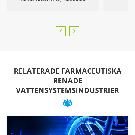


RELATERADE FARMACEUTISKA
RENADE
VATTENSYSTEMSINDUSTRIER