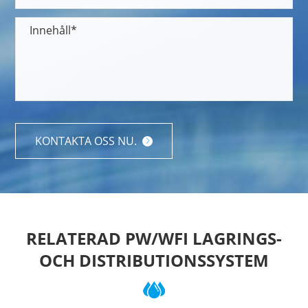
KONTAKTA OSS NU.

RELATERAD PW/WFI LAGRINGS-
OCH DISTRIBUTIONSSYSTEM