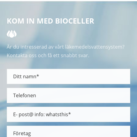
KOM IN MED BIOCELLER
Är du intresserad av vårt läkemedelsvattensystem?
Kontakta oss och få ett snabbt svar.