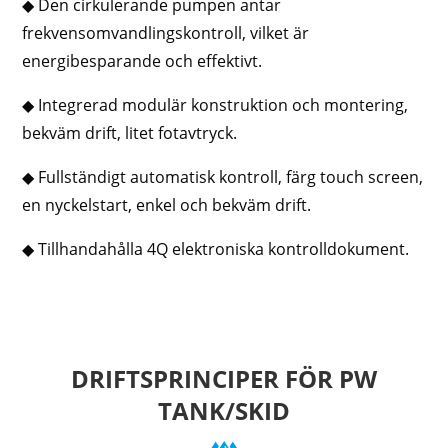
◆ Den cirkulerande pumpen antar
frekvensomvandlingskontroll, vilket är
energibesparande och effektivt.
◆ Integrerad modulär konstruktion och montering,
bekväm drift, litet fotavtryck.
◆ Fullständigt automatisk kontroll, färg touch screen,
en nyckelstart, enkel och bekväm drift.
◆ Tillhandahålla 4Q elektroniska kontrolldokument.
DRIFTSPRINCIPER FÖR PW
TANK/SKID