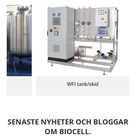
WFI tank/skid
SENASTE NYHETER OCH BLOGGAR
OM BIOCELL.