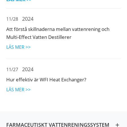
2024
11/28
Att förstå skillnaderna mellan vattenrening och
Multi-Effect Vatten Destillerer
LÄS MER >>
2024
11/27
Hur effektiv är WFI Heat Exchanger?
LÄS MER >>
FARMACEUTISKT VATTENRENINGSSYSTEM