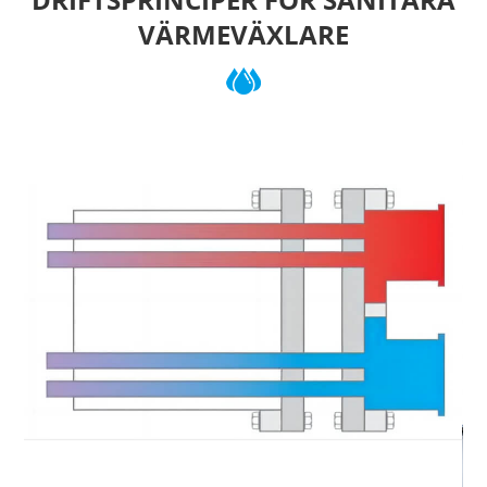
VÄRMEVÄXLARE