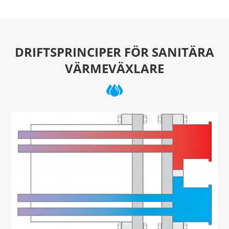
DRIFTSPRINCIPER FÖR SANITÄRA
VÄRMEVÄXLARE