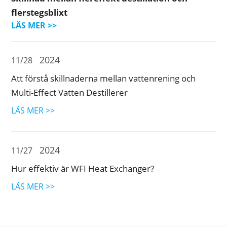
flerstegsblixt
LÄS MER >>
2024
11/28
Att förstå skillnaderna mellan vattenrening och
Multi-Effect Vatten Destillerer
LÄS MER >>
2024
11/27
Hur effektiv är WFI Heat Exchanger?
LÄS MER >>