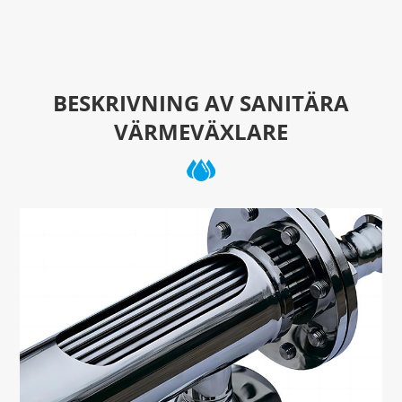
BESKRIVNING AV SANITÄRA
VÄRMEVÄXLARE