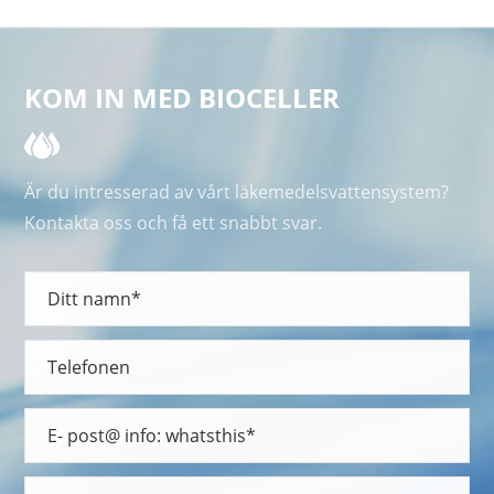
KOM IN MED BIOCELLER
Är du intresserad av vårt läkemedelsvattensystem?
Kontakta oss och få ett snabbt svar.