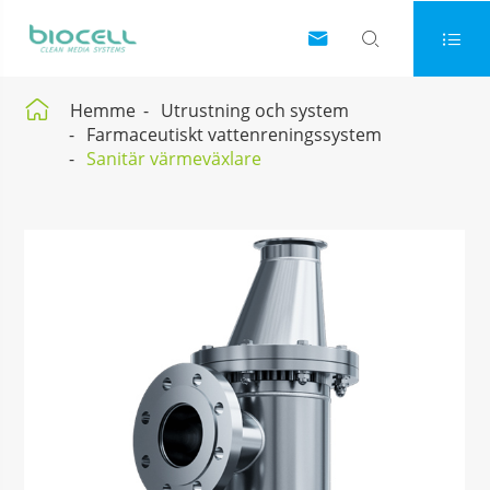




Hemme
Utrustning och system
Farmaceutiskt vattenreningssystem
Sanitär värmeväxlare