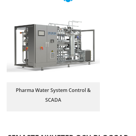
Pharma Water System Control &
SCADA